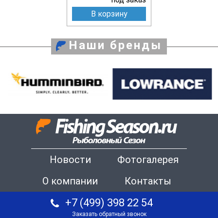
В корзину
Наши бренды
Новости
Фотогалерея
О компании
Контакты
+7 (499) 398 22 54
Заказать обратный звонок