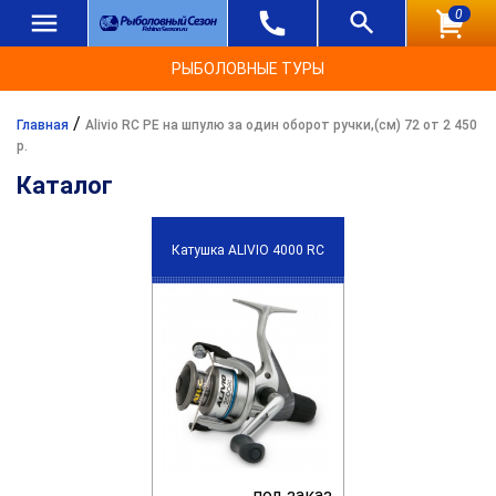
0
РЫБОЛОВНЫЕ ТУРЫ
/
Главная
Alivio RC PE на шпулю за один оборот ручки,(см) 72 от 2 450
р.
Каталог
Катушка ALIVIO 4000 RC
под заказ