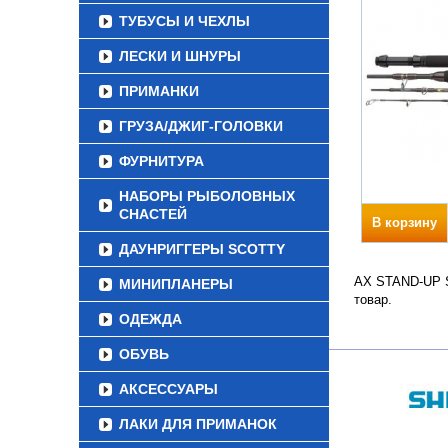
ТУБУСЫ И ЧЕХЛЫ
ЛЕСКИ И ШНУРЫ
ПРИМАНКИ
ГРУЗА/ДЖИГ-ГОЛОВКИ
ФУРНИТУРА
НАБОРЫ РЫБОЛОВНЫХ
СНАСТЕЙ
В корзину
ДАУНРИГГЕРЫ SCOTTY
AX STAND-UP S.
МИНИПЛАНЕРЫ
товар.
ОДЕЖДА
ОБУВЬ
АКСЕССУАРЫ
ЛАКИ ДЛЯ ПРИМАНОК