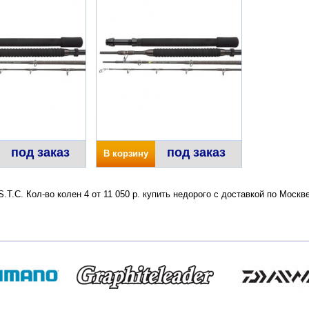
под заказ
под заказ
В корзину
T.C. Кол-во колен 4 от 11 050 р. купить недорого с доставкой по Моск