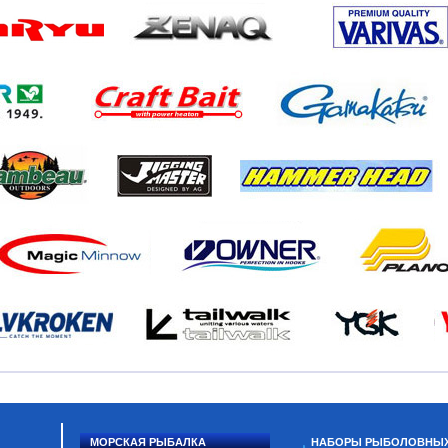
МОРСКАЯ РЫБАЛКА
НАБОРЫ РЫБОЛОВНЫ