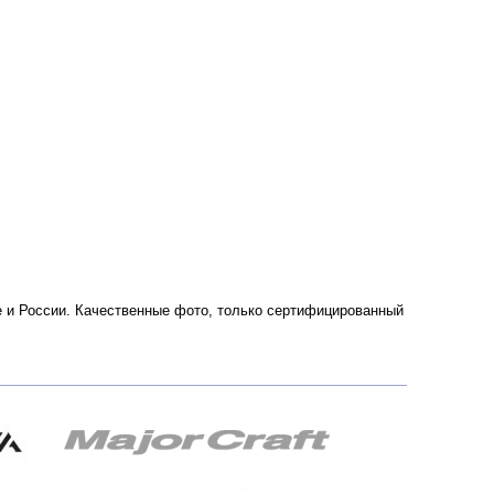
ве и России. Качественные фото, только сертифицированный