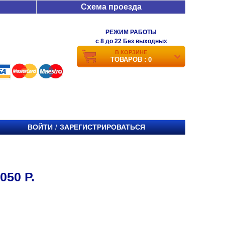
Схема проезда
РЕЖИМ РАБОТЫ
c 8 до 22 Без выходных
В КОРЗИНЕ
ТОВАРОВ : 0
ВОЙТИ
ЗАРЕГИСТРИРОВАТЬСЯ
/
050 Р.