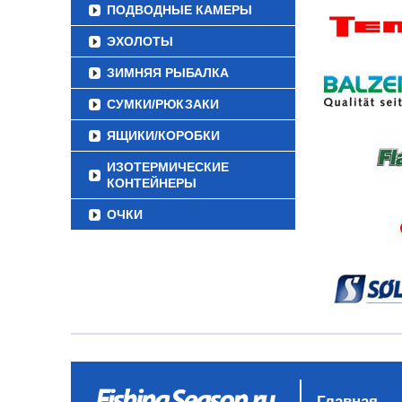
ПОДВОДНЫЕ КАМЕРЫ
ЭХОЛОТЫ
ЗИМНЯЯ РЫБАЛКА
СУМКИ/РЮКЗАКИ
ЯЩИКИ/КОРОБКИ
ИЗОТЕРМИЧЕСКИЕ
КОНТЕЙНЕРЫ
ОЧКИ
Главная