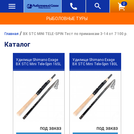
0
РЫБОЛОВНЫЕ ТУРЫ
/
Главная
BX STC MINI TELE-SPIN Тест по приманкам 3-14 от 7 100 р.
Каталог
Удилище Shimano Exage
Удилище Shimano Exage
BX STC Mini Tele-Spin 165L
BX STC Mini Tele-Spin 180L
под заказ
под заказ