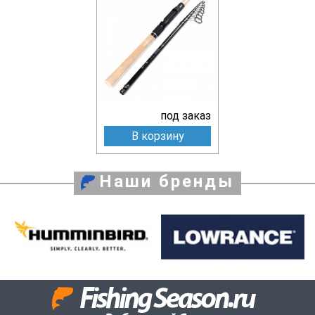
под заказ
В корзину
Наши бренды