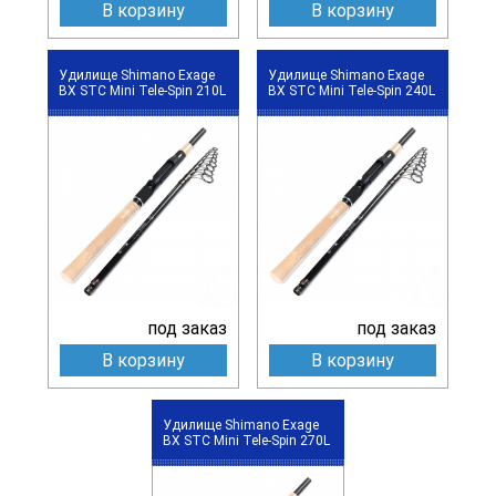
В корзину
В корзину
Удилище Shimano Exage
Удилище Shimano Exage
BX STC Mini Tele-Spin 210L
BX STC Mini Tele-Spin 240L
под заказ
под заказ
В корзину
В корзину
Удилище Shimano Exage
BX STC Mini Tele-Spin 270L