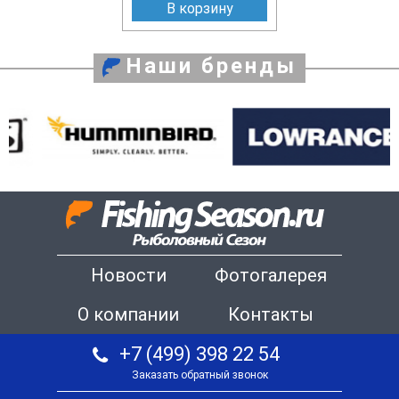
В корзину
Наши бренды
Новости
Фотогалерея
О компании
Контакты
+7 (499) 398 22 54
Заказать обратный звонок