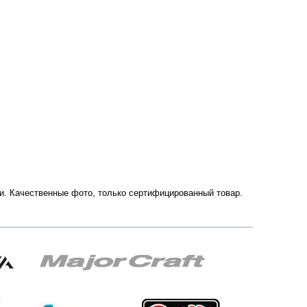
ссии. Качественные фото, только сертифицированный товар.