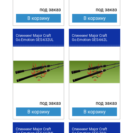
под заказ
под заказ
В корзину
В корзину
Спиннинг Major Craft
Спиннинг Major Craft
Go.Emotion GES-632UL
Go.Emotion GES-662L
под заказ
под заказ
В корзину
В корзину
Спиннинг Major Craft
Спиннинг Major Craft