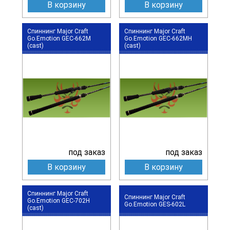
В корзину
В корзину
Спиннинг Major Craft
Спиннинг Major Craft
Go.Emotion GEC-662M
Go.Emotion GEC-662MH
(cast)
(cast)
под заказ
под заказ
В корзину
В корзину
Спиннинг Major Craft
Спиннинг Major Craft
Go.Emotion GEC-702H
Go.Emotion GES-602L
(cast)