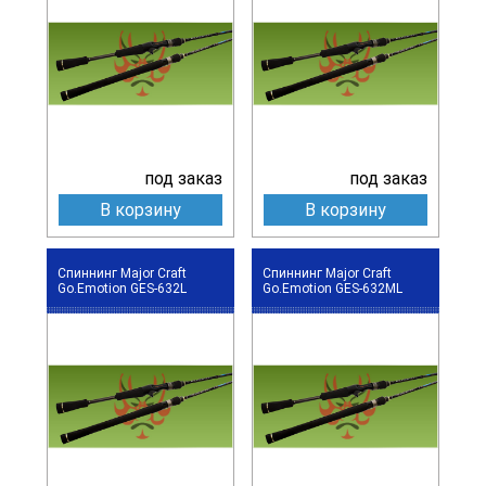
под заказ
под заказ
В корзину
В корзину
Спиннинг Major Craft
Спиннинг Major Craft
Go.Emotion GES-632L
Go.Emotion GES-632ML