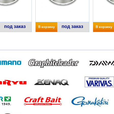
под заказ
под заказ
В корзину
В корзину