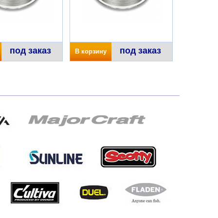
под заказ
под заказ
В корзину