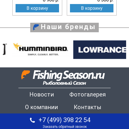
В корзину
В корзину
Наши бренды
Новости
Фотогалерея
О компании
Контакты
+7 (499) 398 22 54
Заказать обратный звонок