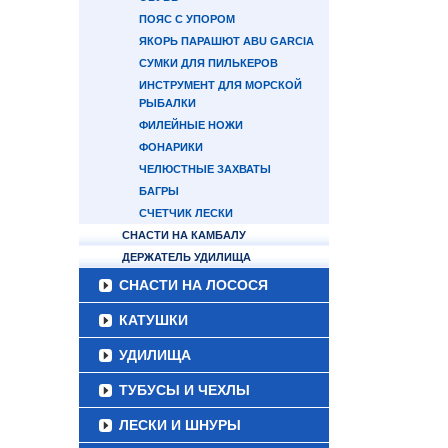
ПОЯС С УПОРОМ
ЯКОРЬ ПАРАШЮТ ABU GARCIA
СУМКИ ДЛЯ ПИЛЬКЕРОВ
ИНСТРУМЕНТ ДЛЯ МОРСКОЙ
РЫБАЛКИ
ФИЛЕЙНЫЕ НОЖИ
ФОНАРИКИ
ЧЕЛЮСТНЫЕ ЗАХВАТЫ
БАГРЫ
СЧЕТЧИК ЛЕСКИ
СНАСТИ НА КАМБАЛУ
ДЕРЖАТЕЛЬ УДИЛИЩА
СНАСТИ НА ЛОСОСЯ
КАТУШКИ
УДИЛИЩА
ТУБУСЫ И ЧЕХЛЫ
ЛЕСКИ И ШНУРЫ