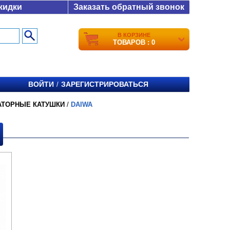
кидки
Заказать обратный звонок
В КОРЗИНЕ
ТОВАРОВ : 0
ВОЙТИ
ЗАРЕГИСТРИРОВАТЬСЯ
/
АТОРНЫЕ КАТУШКИ
/
DAIWA