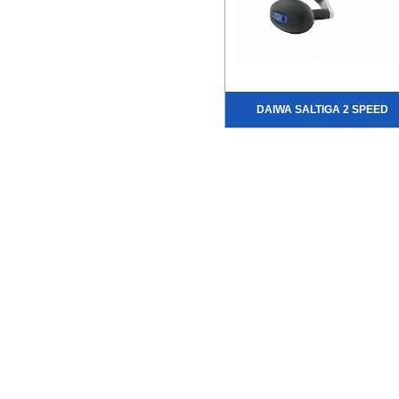
DAIWA SALTIGA 2 SPEED