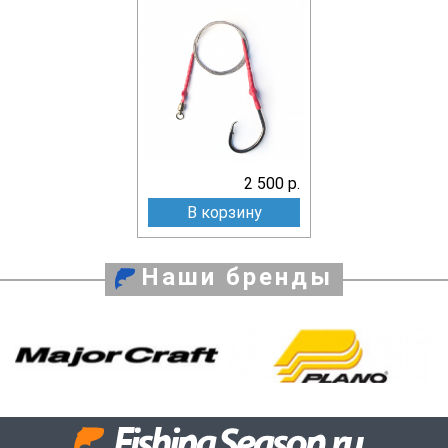
2 500 р.
В корзину
Наши бренды