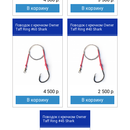
В корзину
В корзину
Поводок с крючком Owner
Поводок с крючком Owner
Taff Ring #60 Shark
Taff Ring #40 Shark
4 500 р.
2 500 р.
В корзину
В корзину
Поводок с крючком Owner
Taff Ring #45 Shark