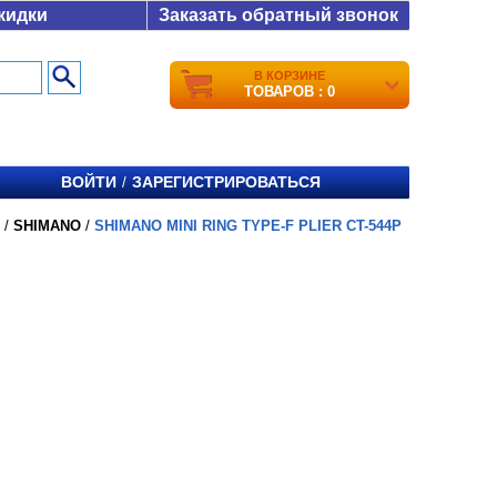
кидки
Заказать обратный звонок
В КОРЗИНЕ
ТОВАРОВ : 0
ВОЙТИ
ЗАРЕГИСТРИРОВАТЬСЯ
/
/
SHIMANO
/
SHIMANO MINI RING TYPE-F PLIER CT-544P