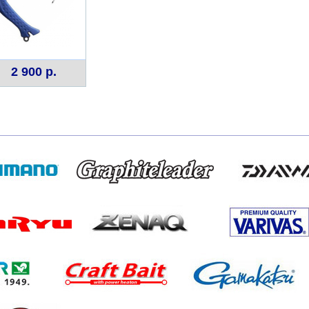
2 900 р.