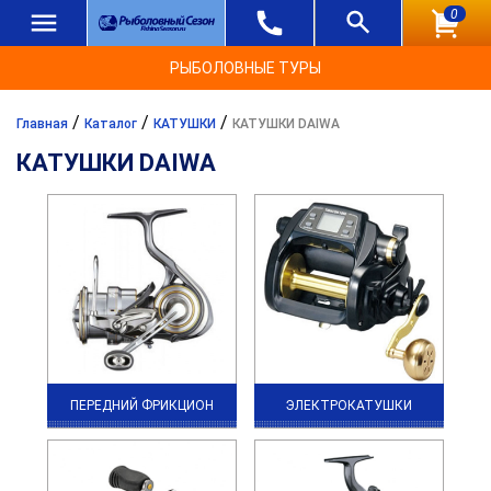
0
РЫБОЛОВНЫЕ ТУРЫ
/
/
/
Главная
Каталог
КАТУШКИ
КАТУШКИ DAIWA
КАТУШКИ DAIWA
ПЕРЕДНИЙ ФРИКЦИОН
ЭЛЕКТРОКАТУШКИ