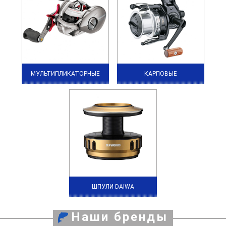
МУЛЬТИПЛИКАТОРНЫЕ
КАРПОВЫЕ
ШПУЛИ DAIWA
Наши бренды