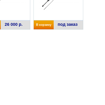
26 000 р.
под заказ
В корзину