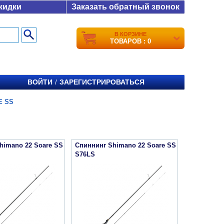
кидки
Заказать обратный звонок
В КОРЗИНЕ
ТОВАРОВ : 0
ВОЙТИ
ЗАРЕГИСТРИРОВАТЬСЯ
/
E SS
himano 22 Soare SS
Спиннинг Shimano 22 Soare SS
S76LS