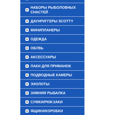
НАБОРЫ РЫБОЛОВНЫХ
СНАСТЕЙ
ДАУНРИГГЕРЫ SCOTTY
МИНИПЛАНЕРЫ
ОДЕЖДА
ОБУВЬ
АКСЕССУАРЫ
ЛАКИ ДЛЯ ПРИМАНОК
ПОДВОДНЫЕ КАМЕРЫ
ЭХОЛОТЫ
ЗИМНЯЯ РЫБАЛКА
СУМКИ/РЮКЗАКИ
ЯЩИКИ/КОРОБКИ