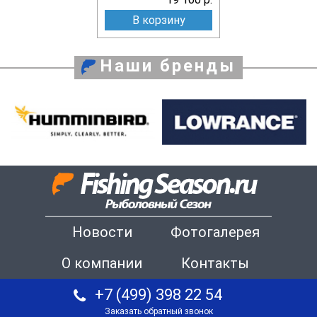
В корзину
Наши бренды
Новости
Фотогалерея
О компании
Контакты
+7 (499) 398 22 54
Заказать обратный звонок