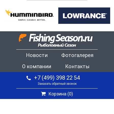
Новости
Фотогалерея
О компании
Контакты
+7 (499) 398 22 54
Заказать обратный звонок
Корзина (
0
)