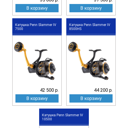
В корзину
В корзину
Катушка Penn Slammer IV
Катушка Penn Slammer IV
7500
8500HS
42 500 р.
44 200 р.
В корзину
В корзину
Катушка Penn Slammer IV
10500