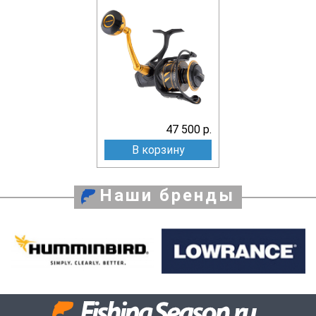
47 500 р.
В корзину
Наши бренды