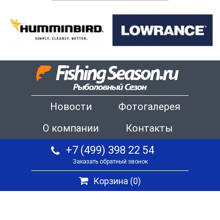
Новости
Фотогалерея
О компании
Контакты
+7 (499) 398 22 54
Заказать обратный звонок
Корзина (
0
)