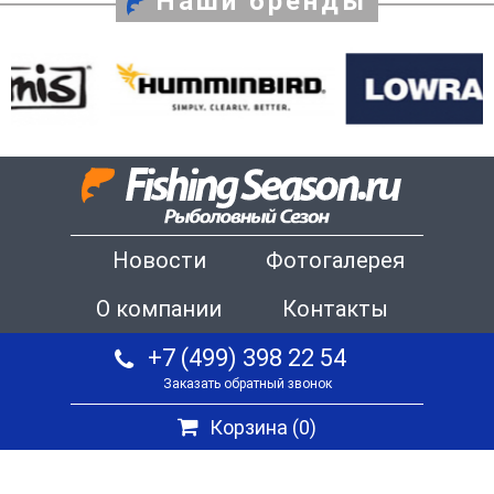
Наши бренды
Новости
Фотогалерея
О компании
Контакты
+7 (499) 398 22 54
Заказать обратный звонок
Корзина (
0
)