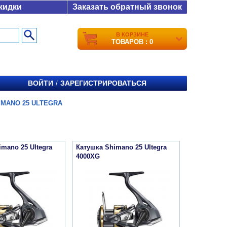
кидки
Заказать обратный звонок
В КОРЗИНЕ
ТОВАРОВ : 0
ВОЙТИ
ЗАРЕГИСТРИРОВАТЬСЯ
/
IMANO 25 ULTEGRA
mano 25 Ultegra
Катушка Shimano 25 Ultegra
4000XG