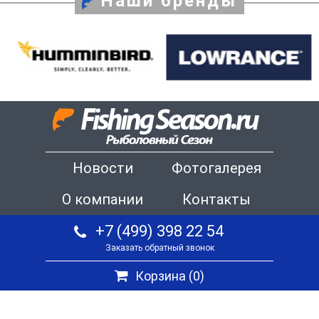
Наши бренды
Новости
Фотогалерея
О компании
Контакты
+7 (499) 398 22 54
Заказать обратный звонок
Корзина (
0
)