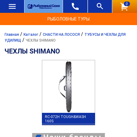
0
РЫБОЛОВНЫЕ ТУРЫ
/
/
/
Главная
Каталог
СНАСТИ НА ЛОСОСЯ
ТУБУСЫ И ЧЕХЛЫ ДЛЯ
/
УДИЛИЩ
ЧЕХЛЫ SHIMANO
ЧЕХЛЫ SHIMANO
RC-072H TOUGH&WASH
160S