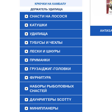
КРЮЧКИ НА КАМБАЛУ
ДЕРЖАТЕЛЬ УДИЛИЩА
СНАСТИ НА ЛОСОСЯ
КАТУШКИ
АНТИЗ
УДИЛИЩА
ТУБУСЫ И ЧЕХЛЫ
ЛЕСКИ И ШНУРЫ
ПРИМАНКИ
ГРУЗА/ДЖИГ-ГОЛОВКИ
ФУРНИТУРА
НАБОРЫ РЫБОЛОВНЫХ
СНАСТЕЙ
ДАУНРИГГЕРЫ SCOTTY
МИНИПЛАНЕРЫ