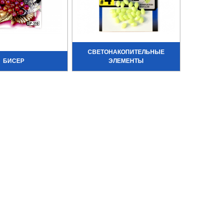
СВЕТОНАКОПИТЕЛЬНЫЕ
БИСЕР
ЭЛЕМЕНТЫ