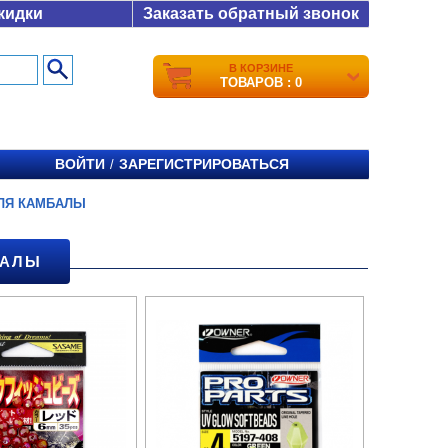
кидки
Заказать обратный звонок
В КОРЗИНЕ
ТОВАРОВ : 0
ВОЙТИ
ЗАРЕГИСТРИРОВАТЬСЯ
/
ЛЯ КАМБАЛЫ
БАЛЫ