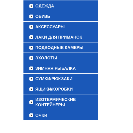
ОДЕЖДА
ОБУВЬ
АКСЕССУАРЫ
ЛАКИ ДЛЯ ПРИМАНОК
ПОДВОДНЫЕ КАМЕРЫ
ЭХОЛОТЫ
ЗИМНЯЯ РЫБАЛКА
СУМКИ/РЮКЗАКИ
ЯЩИКИ/КОРОБКИ
ИЗОТЕРМИЧЕСКИЕ
КОНТЕЙНЕРЫ
ОЧКИ