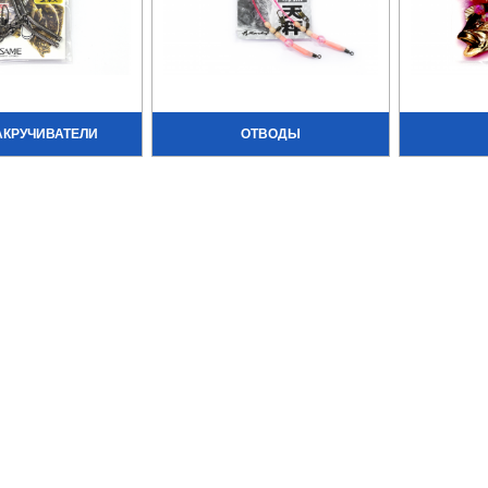
АКРУЧИВАТЕЛИ
ОТВОДЫ