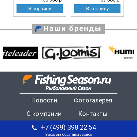
В корзину
В корзину
Наши бренды
Новости
Фотогалерея
О компании
Контакты
+7 (499) 398 22 54
Заказать обратный звонок