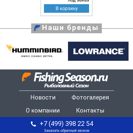
В корзину
Наши бренды
Новости
Фотогалерея
О компании
Контакты
+7 (499) 398 22 54
Заказать обратный звонок