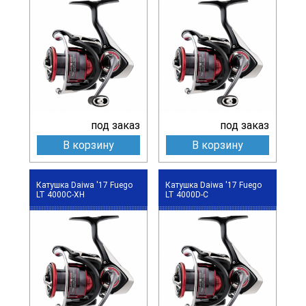
под заказ
под заказ
В корзину
В корзину
Катушка Daiwa '17 Fuego
Катушка Daiwa '17 Fuego
LT 4000C-XH
LT 4000D-C