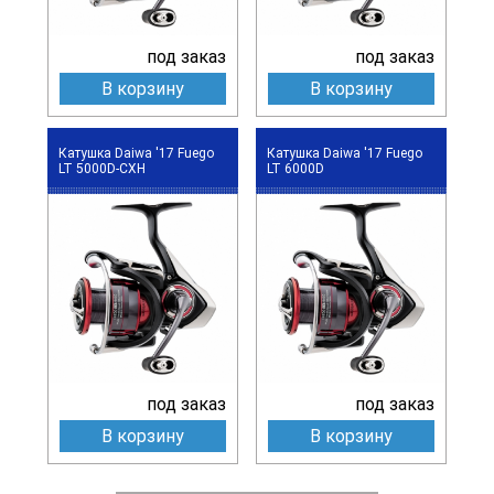
под заказ
под заказ
В корзину
В корзину
Катушка Daiwa '17 Fuego
Катушка Daiwa '17 Fuego
LT 5000D-CXH
LT 6000D
под заказ
под заказ
В корзину
В корзину