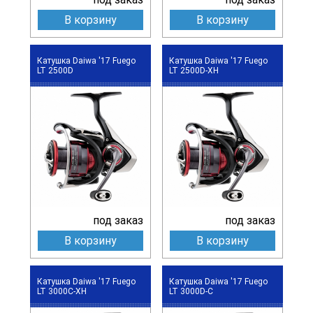
В корзину
В корзину
Катушка Daiwa '17 Fuego
Катушка Daiwa '17 Fuego
LT 2500D
LT 2500D-XH
под заказ
под заказ
В корзину
В корзину
Катушка Daiwa '17 Fuego
Катушка Daiwa '17 Fuego
LT 3000C-XH
LT 3000D-C