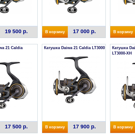
19 500 р.
17 000 р.
В корзину
В корзину
wa 21 Caldia
Катушка Daiwa 21 Caldia LT3000
Катушка Dai
LT3000-XH
17 500 р.
17 900 р.
В корзину
В корзину