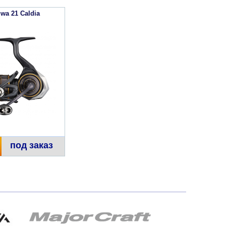
wa 21 Caldia
под заказ