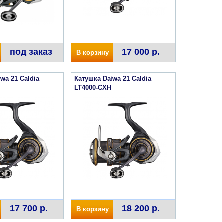
под заказ
17 000 р.
В корзину
wa 21 Caldia
Катушка Daiwa 21 Caldia
LT4000-CXH
17 700 р.
18 200 р.
В корзину