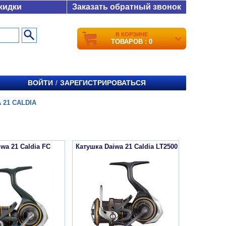
кидки
Заказать обратный звонок
В КОРЗИНЕ
ТОВАРОВ : 0
ВОЙТИ
ЗАРЕГИСТРИРОВАТЬСЯ
/
 21 CALDIA
wa 21 Caldia FC
Катушка Daiwa 21 Caldia LT2500