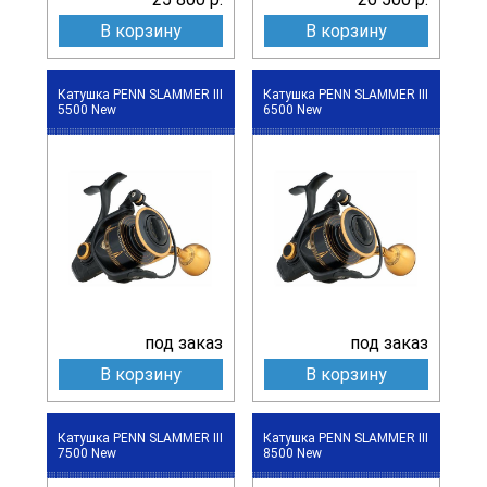
В корзину
В корзину
Катушка PENN SLAMMER III
Катушка PENN SLAMMER III
5500 New
6500 New
под заказ
под заказ
В корзину
В корзину
Катушка PENN SLAMMER III
Катушка PENN SLAMMER III
7500 New
8500 New