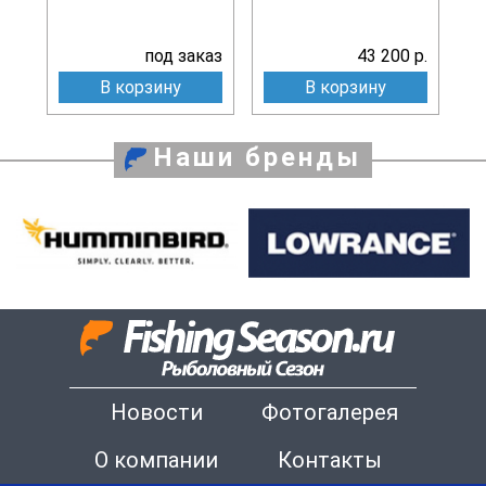
под заказ
43 200 р.
В корзину
В корзину
Наши бренды
Новости
Фотогалерея
О компании
Контакты