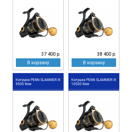
37 400 р.
38 400 р.
В корзину
В корзину
Катушка PENN SLAMMER III
Катушка PENN SLAMMER III
9500 New
10500 New