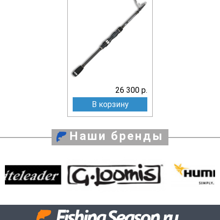
26 300 р.
В корзину
Наши бренды