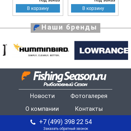
В корзину
В корзину
Наши бренды
Новости
Фотогалерея
О компании
Контакты
+7 (499) 398 22 54
Заказать обратный звонок