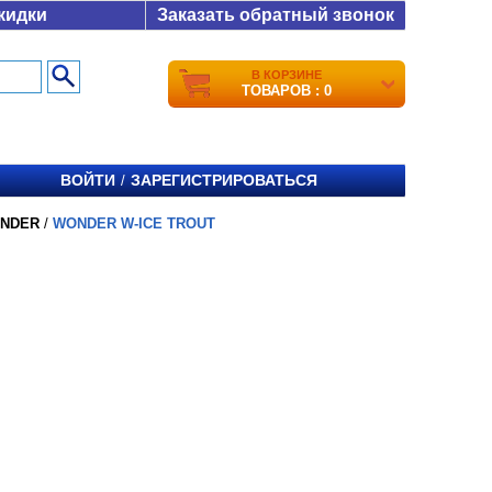
кидки
Заказать обратный звонок
В КОРЗИНЕ
ТОВАРОВ : 0
ВОЙТИ
ЗАРЕГИСТРИРОВАТЬСЯ
/
ONDER
/
WONDER W-ICE TROUT