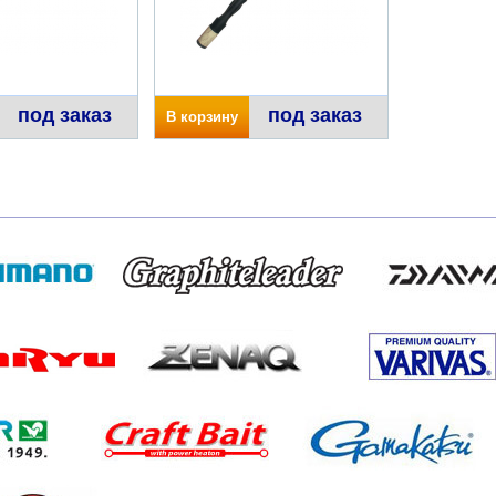
под заказ
под заказ
В корзину