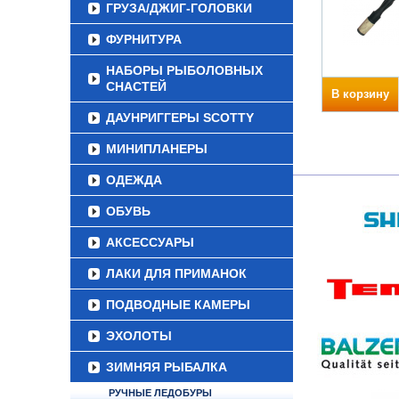
ГРУЗА/ДЖИГ-ГОЛОВКИ
ФУРНИТУРА
НАБОРЫ РЫБОЛОВНЫХ
СНАСТЕЙ
В корзину
ДАУНРИГГЕРЫ SCOTTY
МИНИПЛАНЕРЫ
ОДЕЖДА
ОБУВЬ
АКСЕССУАРЫ
ЛАКИ ДЛЯ ПРИМАНОК
ПОДВОДНЫЕ КАМЕРЫ
ЭХОЛОТЫ
ЗИМНЯЯ РЫБАЛКА
РУЧНЫЕ ЛЕДОБУРЫ