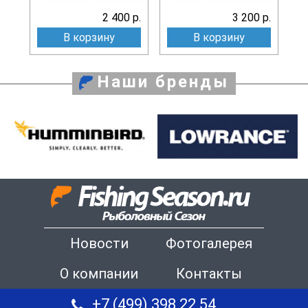
2 400 р.
3 200 р.
В корзину
В корзину
Наши бренды
Новости
Фотогалерея
О компании
Контакты
+7 (499) 398 22 54