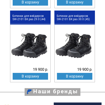
В корзину
В корзину
Ботинки для вейдерсов
Ботинки для вейдерсов
SW-2101 BK раз.29.0 (44)
SW-2101 BK раз.30.0 (45)
19 900 р.
19 900 р.
В корзину
В корзину
Наши бренды