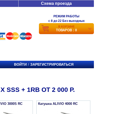
Схема проезда
РЕЖИМ РАБОТЫ
c 8 до 22 Без выходных
В КОРЗИНЕ
ТОВАРОВ : 0
ВОЙТИ
ЗАРЕГИСТРИРОВАТЬСЯ
/
SSS + 1RB ОТ 2 000 Р.
IVIO 3000S RC
Катушка ALIVIO 4000 RC