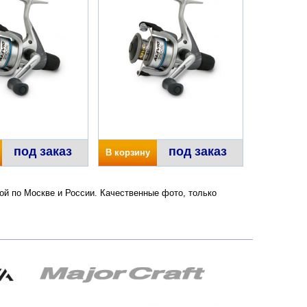
под заказ
под заказ
В корзину
кой по Москве и России. Качественные фото, только