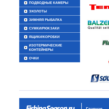
ПОДВОДНЫЕ КАМЕРЫ
ЭХОЛОТЫ
ЗИМНЯЯ РЫБАЛКА
СУМКИ/РЮКЗАКИ
ЯЩИКИ/КОРОБКИ
ИЗОТЕРМИЧЕСКИЕ
КОНТЕЙНЕРЫ
ОЧКИ
Главная