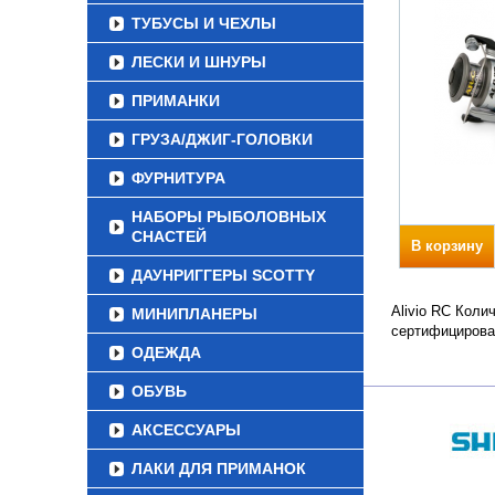
ТУБУСЫ И ЧЕХЛЫ
ЛЕСКИ И ШНУРЫ
ПРИМАНКИ
ГРУЗА/ДЖИГ-ГОЛОВКИ
ФУРНИТУРА
НАБОРЫ РЫБОЛОВНЫХ
СНАСТЕЙ
В корзину
ДАУНРИГГЕРЫ SCOTTY
Alivio RC Коли
МИНИПЛАНЕРЫ
сертифицирова
ОДЕЖДА
ОБУВЬ
АКСЕССУАРЫ
ЛАКИ ДЛЯ ПРИМАНОК