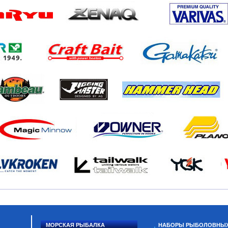
МОРСКАЯ РЫБАЛКА
НАБОРЫ РЫБОЛОВНЫ