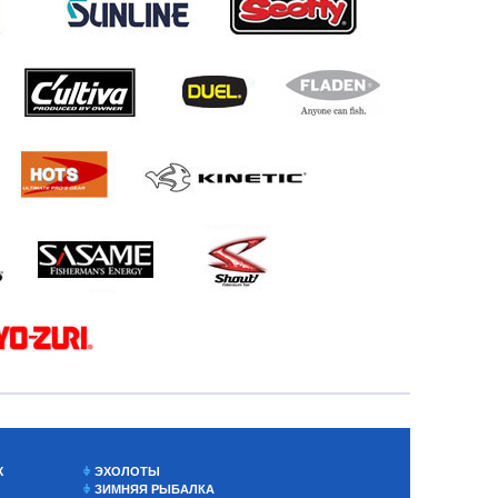
Х
ЭХОЛОТЫ
ЗИМНЯЯ РЫБАЛКА