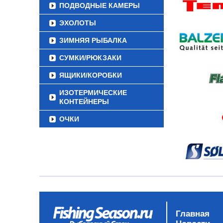
ПОДВОДНЫЕ КАМЕРЫ
ЭХОЛОТЫ
ЗИМНЯЯ РЫБАЛКА
СУМКИ/РЮКЗАКИ
ЯЩИКИ/КОРОБКИ
ИЗОТЕРМИЧЕСКИЕ
КОНТЕЙНЕРЫ
ОЧКИ
Главная