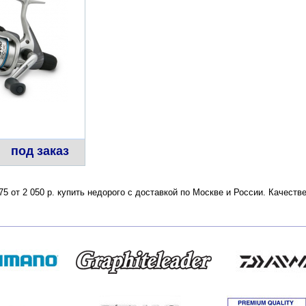
под заказ
275 от 2 050 р. купить недорого с доставкой по Москве и России. Качес