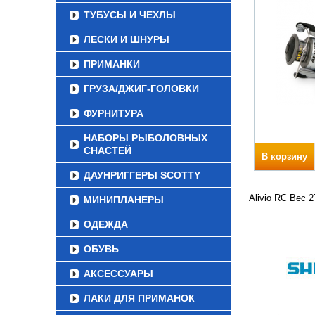
ТУБУСЫ И ЧЕХЛЫ
ЛЕСКИ И ШНУРЫ
ПРИМАНКИ
ГРУЗА/ДЖИГ-ГОЛОВКИ
ФУРНИТУРА
НАБОРЫ РЫБОЛОВНЫХ
СНАСТЕЙ
В корзину
ДАУНРИГГЕРЫ SCOTTY
Alivio RC Вес 
МИНИПЛАНЕРЫ
ОДЕЖДА
ОБУВЬ
АКСЕССУАРЫ
ЛАКИ ДЛЯ ПРИМАНОК