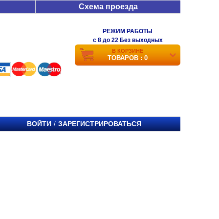
Схема проезда
РЕЖИМ РАБОТЫ
c 8 до 22 Без выходных
В КОРЗИНЕ
ТОВАРОВ : 0
ВОЙТИ
ЗАРЕГИСТРИРОВАТЬСЯ
/