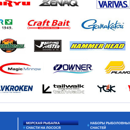
МОРСКАЯ РЫБАЛКА
НАБОРЫ РЫБОЛОВНЫ
СНАСТИ НА ЛОСОСЯ
СНАСТЕЙ