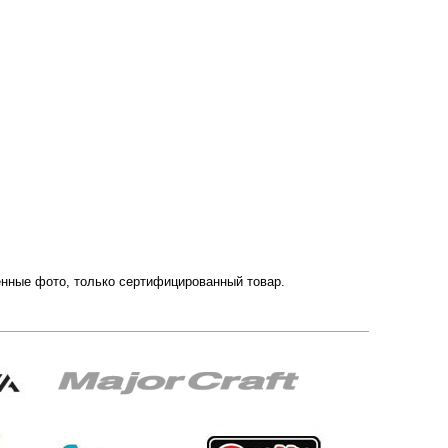
твенные фото, только сертифицированный товар.