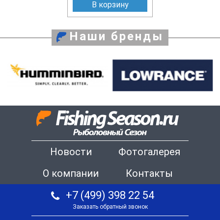
В корзину
Наши бренды
Новости
Фотогалерея
О компании
Контакты
+7 (499) 398 22 54
Заказать обратный звонок