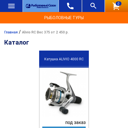
0
РЫБОЛОВНЫЕ ТУРЫ
/
Главная
Alivio RC Вес 375 от 2 450 р.
Каталог
Катушка ALIVIO 4000 RC
под заказ