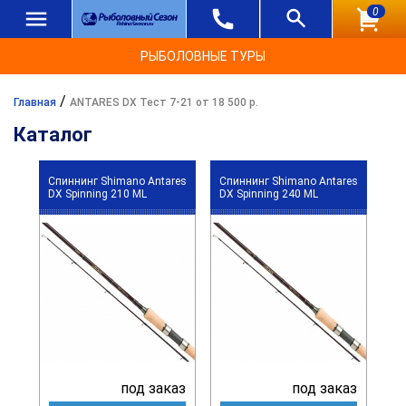
0
РЫБОЛОВНЫЕ ТУРЫ
/
Главная
ANTARES DX Тест 7-21 от 18 500 р.
Каталог
Спиннинг Shimano Antares
Спиннинг Shimano Antares
DX Spinning 210 ML
DX Spinning 240 ML
под заказ
под заказ