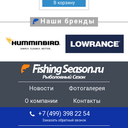
В корзину
Наши бренды
Новости
Фотогалерея
О компании
Контакты
+7 (499) 398 22 54
Заказать обратный звонок