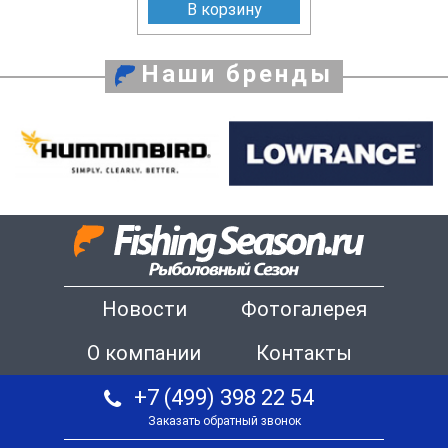
В корзину
Наши бренды
Новости
Фотогалерея
О компании
Контакты
+7 (499) 398 22 54
Заказать обратный звонок