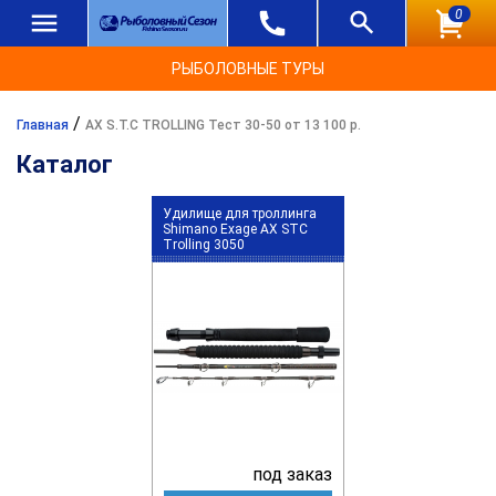
0
РЫБОЛОВНЫЕ ТУРЫ
/
Главная
AX S.T.C TROLLING Тест 30-50 от 13 100 р.
Каталог
Удилище для троллинга
Shimano Exage AX STC
Trolling 3050
под заказ