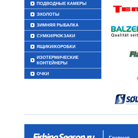
ПОДВОДНЫЕ КАМЕРЫ
ЭХОЛОТЫ
ЗИМНЯЯ РЫБАЛКА
СУМКИ/РЮКЗАКИ
ЯЩИКИ/КОРОБКИ
ИЗОТЕРМИЧЕСКИЕ
КОНТЕЙНЕРЫ
ОЧКИ
Главная