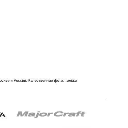
 Москве и России. Качественные фото, только