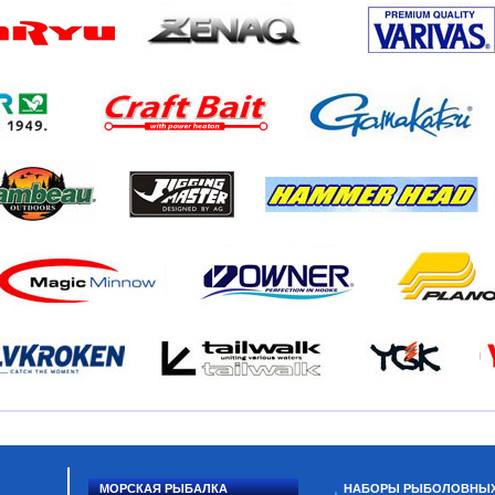
МОРСКАЯ РЫБАЛКА
НАБОРЫ РЫБОЛОВНЫ