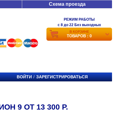
Схема проезда
РЕЖИМ РАБОТЫ
c 8 до 22 Без выходных
В КОРЗИНЕ
ТОВАРОВ : 0
ВОЙТИ
ЗАРЕГИСТРИРОВАТЬСЯ
/
Н 9 ОТ 13 300 Р.