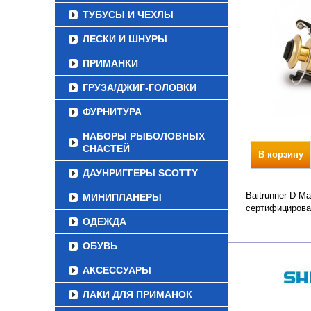
ТУБУСЫ И ЧЕХЛЫ
ЛЕСКИ И ШНУРЫ
ПРИМАНКИ
ГРУЗА/ДЖИГ-ГОЛОВКИ
ФУРНИТУРА
НАБОРЫ РЫБОЛОВНЫХ
СНАСТЕЙ
В корзину
ДАУНРИГГЕРЫ SCOTTY
Baitrunner D M
МИНИПЛАНЕРЫ
сертифицирова
ОДЕЖДА
ОБУВЬ
АКСЕССУАРЫ
ЛАКИ ДЛЯ ПРИМАНОК