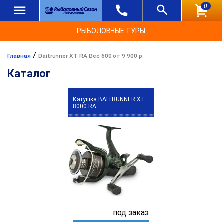
0
РЫБОЛОВНЫЕ ТУРЫ
/
Главная
Baitrunner XT RA Вес 600 от 9 900 р.
Каталог
Катушка BAITRUNNER XT
8000 RA
под заказ