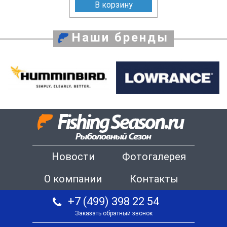
В корзину
Наши бренды
Новости
Фотогалерея
О компании
Контакты
+7 (499) 398 22 54
Заказать обратный звонок