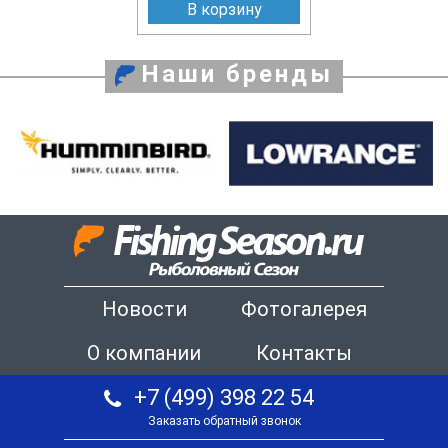
В корзину
Наши бренды
Новости
Фотогалерея
О компании
Контакты
+7 (499) 398 22 54
Заказать обратный звонок