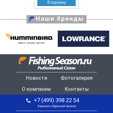
В корзину
Наши бренды
Новости
Фотогалерея
О компании
Контакты
+7 (499) 398 22 54
Заказать обратный звонок