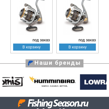
под заказ
под заказ
В корзину
В корзину
Наши бренды