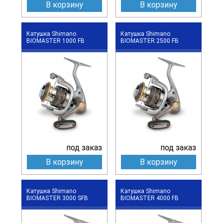
В корзину
В корзину
Катушка Shimano
Катушка Shimano
BIOMASTER 1000 FB
BIOMASTER 2500 FB
под заказ
под заказ
В корзину
В корзину
Катушка Shimano
Катушка Shimano
BIOMASTER 3000 SFB
BIOMASTER 4000 FB