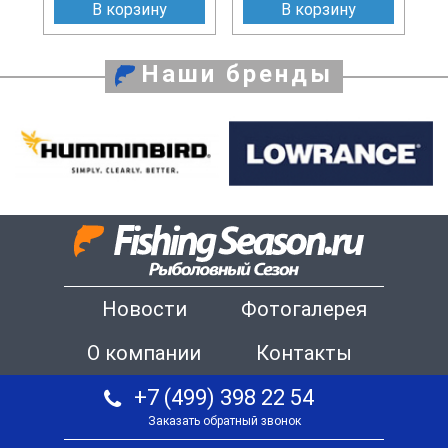
В корзину
В корзину
Наши бренды
Новости
Фотогалерея
О компании
Контакты
+7 (499) 398 22 54
Заказать обратный звонок