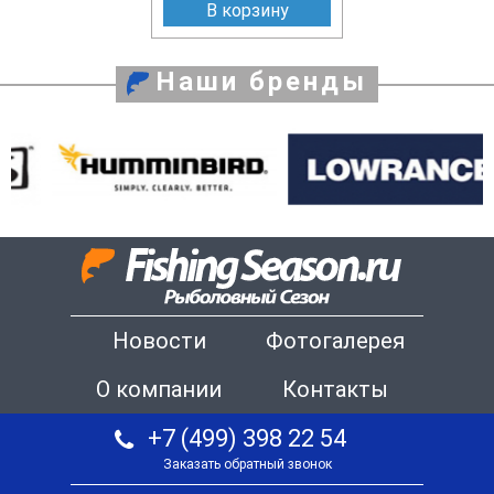
В корзину
Наши бренды
Новости
Фотогалерея
О компании
Контакты
+7 (499) 398 22 54
Заказать обратный звонок