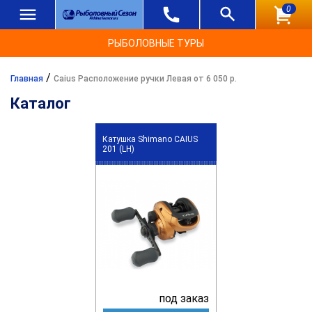
0
РЫБОЛОВНЫЕ ТУРЫ
/
Главная
Caius Расположение ручки Левая от 6 050 р.
Каталог
Катушка Shimano CAIUS
201 (LH)
под заказ