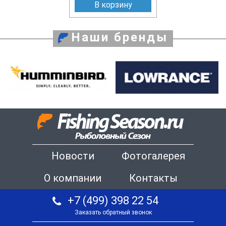
В корзину
Наши бренды
Новости
Фотогалерея
О компании
Контакты
+7 (499) 398 22 54
Заказать обратный звонок