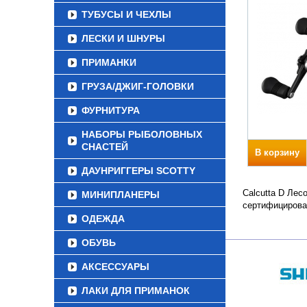
ТУБУСЫ И ЧЕХЛЫ
ЛЕСКИ И ШНУРЫ
ПРИМАНКИ
ГРУЗА/ДЖИГ-ГОЛОВКИ
ФУРНИТУРА
НАБОРЫ РЫБОЛОВНЫХ
СНАСТЕЙ
В корзину
ДАУНРИГГЕРЫ SCOTTY
Calcutta D Лес
МИНИПЛАНЕРЫ
сертифицирова
ОДЕЖДА
ОБУВЬ
АКСЕССУАРЫ
ЛАКИ ДЛЯ ПРИМАНОК