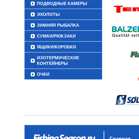
ПОДВОДНЫЕ КАМЕРЫ
ЭХОЛОТЫ
ЗИМНЯЯ РЫБАЛКА
СУМКИ/РЮКЗАКИ
ЯЩИКИ/КОРОБКИ
ИЗОТЕРМИЧЕСКИЕ
КОНТЕЙНЕРЫ
ОЧКИ
Главная