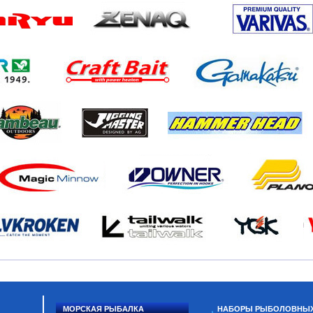
МОРСКАЯ РЫБАЛКА
НАБОРЫ РЫБОЛОВНЫ