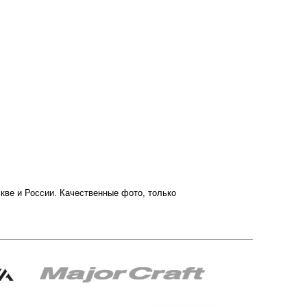
оскве и России. Качественные фото, только