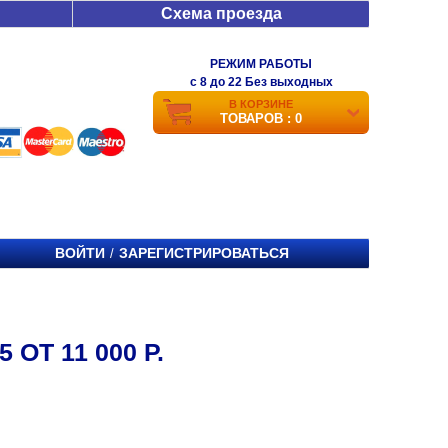
Схема проезда
РЕЖИМ РАБОТЫ
c 8 до 22 Без выходных
В КОРЗИНЕ
ТОВАРОВ : 0
ВОЙТИ
ЗАРЕГИСТРИРОВАТЬСЯ
/
 ОТ 11 000 Р.