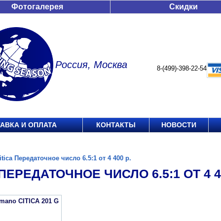
Фотогалерея
Скидки
Россия, Москва
8-(499)-398-22-54
АВКА И ОПЛАТА
КОНТАКТЫ
НОВОСТИ
itica Передаточное число 6.5:1 от 4 400 р.
 ПЕРЕДАТОЧНОЕ ЧИСЛО 6.5:1 ОТ 4 40
mano CITICA 201 G