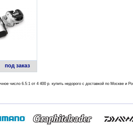
под заказ
очное число 6.5:1 от 4 400 р. купить недорого с доставкой по Москве и