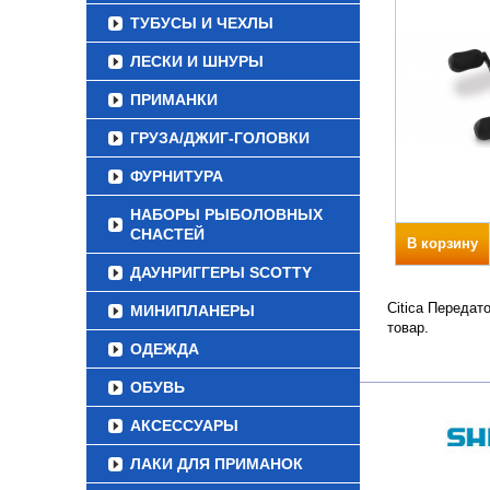
ТУБУСЫ И ЧЕХЛЫ
ЛЕСКИ И ШНУРЫ
ПРИМАНКИ
ГРУЗА/ДЖИГ-ГОЛОВКИ
ФУРНИТУРА
НАБОРЫ РЫБОЛОВНЫХ
СНАСТЕЙ
В корзину
ДАУНРИГГЕРЫ SCOTTY
Citica Передат
МИНИПЛАНЕРЫ
товар.
ОДЕЖДА
ОБУВЬ
АКСЕССУАРЫ
ЛАКИ ДЛЯ ПРИМАНОК