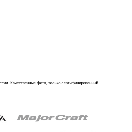
 России. Качественные фото, только сертифицированный