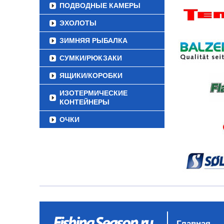
ПОДВОДНЫЕ КАМЕРЫ
ЭХОЛОТЫ
ЗИМНЯЯ РЫБАЛКА
СУМКИ/РЮКЗАКИ
ЯЩИКИ/КОРОБКИ
ИЗОТЕРМИЧЕСКИЕ
КОНТЕЙНЕРЫ
ОЧКИ
Главная