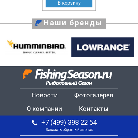
В корзину
Наши бренды
Новости
Фотогалерея
О компании
Контакты
+7 (499) 398 22 54
Заказать обратный звонок