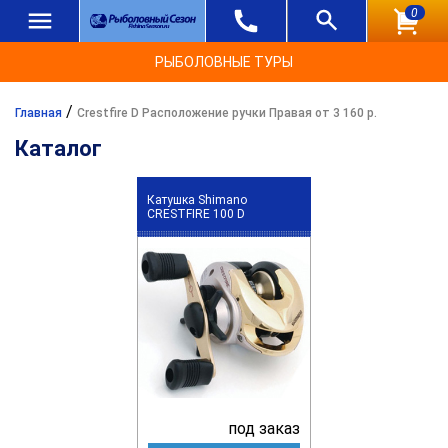
0
РЫБОЛОВНЫЕ ТУРЫ
/
Главная
Crestfire D Расположение ручки Правая от 3 160 р.
Каталог
Катушка Shimano
CRESTFIRE 100 D
под заказ