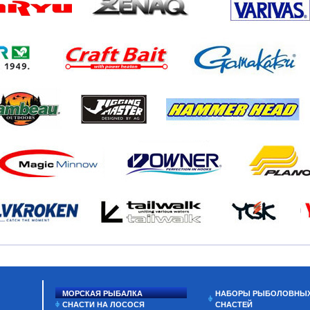
МОРСКАЯ РЫБАЛКА
НАБОРЫ РЫБОЛОВНЫ
СНАСТИ НА ЛОСОСЯ
СНАСТЕЙ