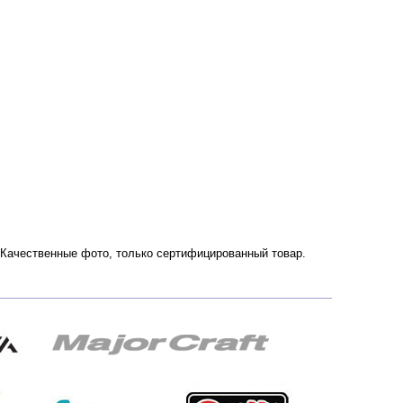
. Качественные фото, только сертифицированный товар.