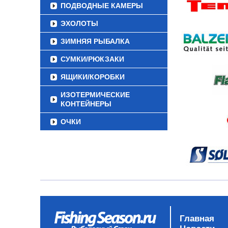
ПОДВОДНЫЕ КАМЕРЫ
ЭХОЛОТЫ
ЗИМНЯЯ РЫБАЛКА
СУМКИ/РЮКЗАКИ
ЯЩИКИ/КОРОБКИ
ИЗОТЕРМИЧЕСКИЕ
КОНТЕЙНЕРЫ
ОЧКИ
Главная