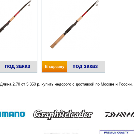
под заказ
под заказ
В корзину
лина 2.70 от 5 350 р. купить недорого с доставкой по Москве и России