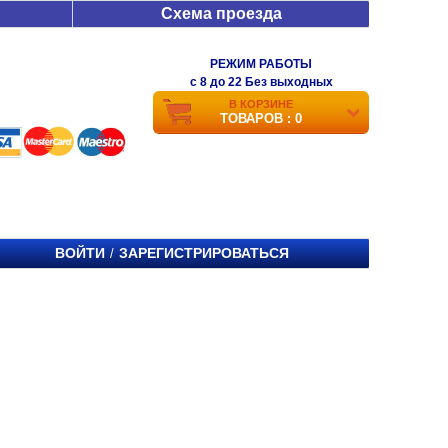
Схема проезда
РЕЖИМ РАБОТЫ
c 8 до 22 Без выходных
В КОРЗИНЕ
ТОВАРОВ : 0
ВОЙТИ
ЗАРЕГИСТРИРОВАТЬСЯ
/