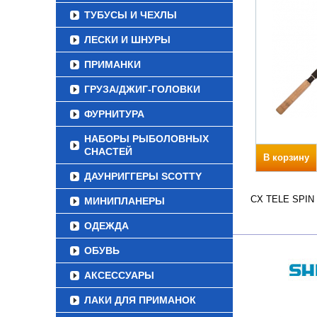
ТУБУСЫ И ЧЕХЛЫ
ЛЕСКИ И ШНУРЫ
ПРИМАНКИ
ГРУЗА/ДЖИГ-ГОЛОВКИ
ФУРНИТУРА
НАБОРЫ РЫБОЛОВНЫХ
СНАСТЕЙ
В корзину
ДАУНРИГГЕРЫ SCOTTY
CX TELE SPIN Д
МИНИПЛАНЕРЫ
ОДЕЖДА
ОБУВЬ
АКСЕССУАРЫ
ЛАКИ ДЛЯ ПРИМАНОК