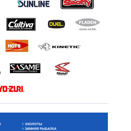
Х
ЭХОЛОТЫ
ЗИМНЯЯ РЫБАЛКА