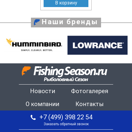
В корзину
Наши бренды
Новости
Фотогалерея
О компании
Контакты
+7 (499) 398 22 54
Заказать обратный звонок